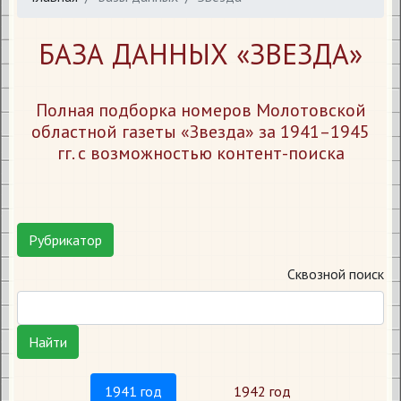
БАЗА ДАННЫХ «ЗВЕЗДА»
Полная подборка номеров Молотовской
областной газеты «Звезда» за 1941–1945
гг. с возможностью контент-поиска
Рубрикатор
Сквозной поиск
Найти
1941 год
1942 год