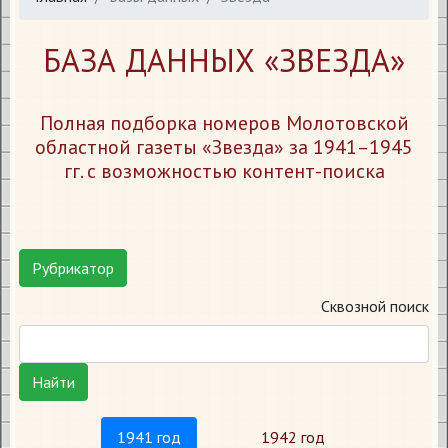
БАЗА ДАННЫХ «ЗВЕЗДА»
Полная подборка номеров Молотовской
областной газеты «Звезда» за 1941–1945
гг. с возможностью контент-поиска
Рубрикатор
Сквозной поиск
Найти
1941 год
1942 год