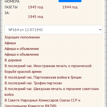
НОМЕРА
ГАЗЕТЫ
1943 год
1944 год
ЗА:
1945 год
Хорошее пополнение
Афиша
Афиша и объявления
Афиша и объявления
В деревне
В последний час. Иностранная печать о героической
борьбе красной армии
В последний час. Партизанская война в Греции
В последний час. Трофеи партизан
В последний час. Шведская печать о героизме советских
войск
В Совете Народных Комиссаров Союза ССР и
Центральном Комитете ВКП(б)