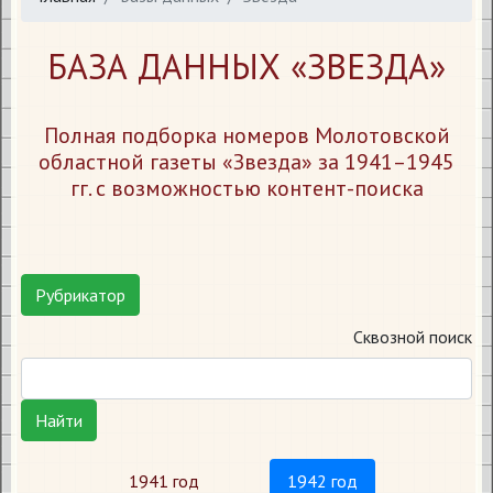
БАЗА ДАННЫХ «ЗВЕЗДА»
Полная подборка номеров Молотовской
областной газеты «Звезда» за 1941–1945
гг. с возможностью контент-поиска
Рубрикатор
Сквозной поиск
Найти
1941 год
1942 год