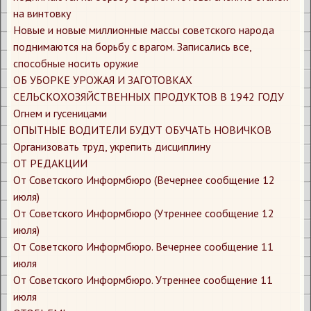
на винтовку
Новые и новые миллионные массы советского народа
поднимаются на борьбу с врагом. Записались все,
способные носить оружие
ОБ УБОРКЕ УРОЖАЯ И ЗАГОТОВКАХ
СЕЛЬСКОХОЗЯЙСТВЕННЫХ ПРОДУКТОВ В 1942 ГОДУ
Огнем и гусеницами
ОПЫТНЫЕ ВОДИТЕЛИ БУДУТ ОБУЧАТЬ НОВИЧКОВ
Организовать труд, укрепить дисциплину
ОТ РЕДАКЦИИ
От Советского Информбюро (Вечернее сообщение 12
июля)
От Советского Информбюро (Утреннее сообщение 12
июля)
От Советского Информбюро. Вечернее сообщение 11
июля
От Советского Информбюро. Утреннее сообщение 11
июля