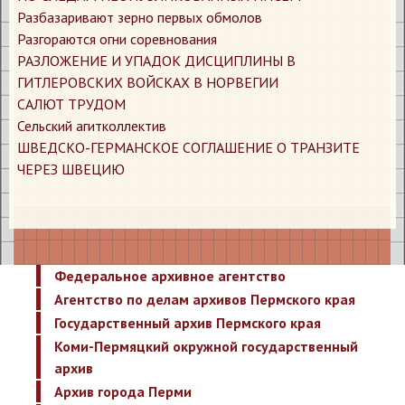
​Разбазаривают зерно первых обмолов
​Разгораются огни соревнования
​РАЗЛОЖЕНИЕ И УПАДОК ДИСЦИПЛИНЫ В
ГИТЛЕРОВСКИХ ВОЙСКАХ В НОРВЕГИИ
​САЛЮТ ТРУДОМ
​Сельский агитколлектив
​ШВЕДСКО-ГЕРМАНСКОЕ СОГЛАШЕНИЕ О ТРАНЗИТЕ
ЧЕРЕЗ ШВЕЦИЮ
Федеральное архивное агентство
Агентство по делам архивов Пермского края
Государственный архив Пермского края
Коми-Пермяцкий окружной государственный
архив
Архив города Перми