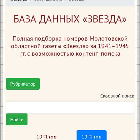
БАЗА ДАННЫХ «ЗВЕЗДА»
Полная подборка номеров Молотовской
областной газеты «Звезда» за 1941–1945
гг. с возможностью контент-поиска
Рубрикатор
Сквозной поиск
Найти
1941 год
1942 год