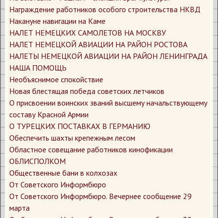
Награждение работников особого строительства НКВД
Накануне навигации на Каме
НАЛЕТ НЕМЕЦКИХ САМОЛЕТОВ НА МОСКВУ
НАЛЕТ НЕМЕЦКОЙ АВИАЦИИ НА РАЙОН РОСТОВА
НАЛЕТЫ НЕМЕЦКОЙ АВИАЦИИ НА РАЙОН ЛЕНИНГРАДА
НАША ПОМОЩЬ
Необъяснимое спокойствие
Новая блестящая победа советских летчиков
О присвоении воинских званий высшему начальствующему
составу Красной Армии
О ТУРЕЦКИХ ПОСТАВКАХ В ГЕРМАНИЮ
Обеспечить шахты крепежным лесом
Областное совещание работников кинофикации
ОБЛИСПОЛКОМ
Общественные бани в колхозах
От Советского Информбюро
От Советского Информбюро. Вечернее сообщение 29
марта