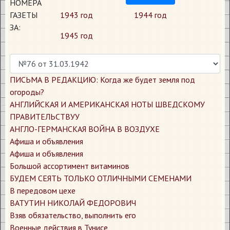
НОМЕРА
ГАЗЕТЫ
1943 год
1944 год
ЗА:
1945 год
ПИСЬМА В РЕДАКЦИЮ: Когда же будет земля под
огороды?
АНГЛИЙСКАЯ И АМЕРИКАНСКАЯ НОТЫ ШВЕДСКОМУ
ПРАВИТЕЛЬСТВУУ
АНГЛО-ГЕРМАНСКАЯ ВОЙНА В ВОЗДУХЕ
Афиша и объявления
Афиша и объявления
Большой ассортимент витаминов
БУДЕМ СЕЯТЬ ТОЛЬКО ОТЛИЧНЫМИ СЕМЕНАМИ
В передовом цехе
ВАТУТИН НИКОЛАЙ ФЕДОРОВИЧ
Взяв обязательство, выполнить его
Военные действия в Тунисе