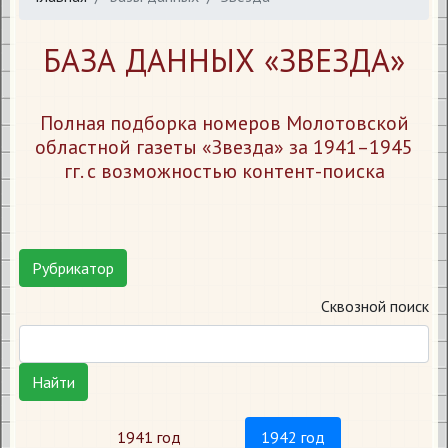
БАЗА ДАННЫХ «ЗВЕЗДА»
Полная подборка номеров Молотовской
областной газеты «Звезда» за 1941–1945
гг. с возможностью контент-поиска
Рубрикатор
Сквозной поиск
Найти
1941 год
1942 год