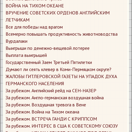
ВОЙНА НА ТИХОМ ОКЕАНЕ
ВРУЧЕНИЕ СОВЕТСКИХ ОРДЕНОВ АНГЛИЙСКИМ
ЛЕТЧИКАМ
Все для победы над врагом
Всемерно повышать продуктивность животноводства
Вурдалаки
Выигрыши по денежно-вещевой лотерее
Выплата выигрышей
Государственный Заем Третьей Пятилетки
Думают ли сеять клевер в Коми-Пермяцком округе?
ЖАЛОБЫ ГИТЛЕРОВСКОЙ ГАЗЕТЫ НА УПАДОК ДУХА
ГЕРМАНСКОГО НАСЕЛЕНИЯ
За рубежом. Английский рейд на СЕН-НАЗЕР
За рубежом. Англо-германская воздушная война
За рубежом. Воздушная тревога в Вене
За рубежом. Война на Тихом океана
За рубежом. ВСТРЕЧА ГАНДИ С КРИППСОМ
За рубежом. ИНТЕРЕС В США К СОВЕТСКОМУ СОЮЗУ