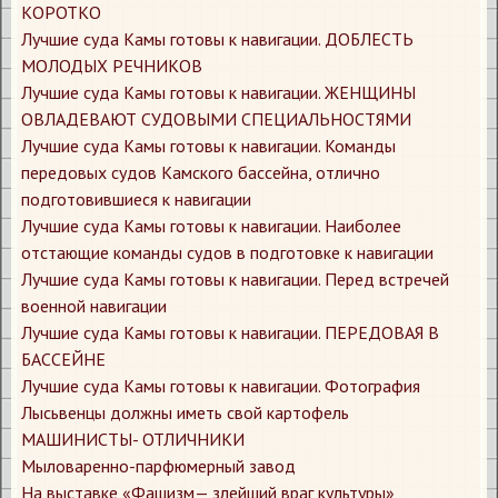
КОРОТКО
Лучшие суда Камы готовы к навигации. ДОБЛЕСТЬ
МОЛОДЫХ РЕЧНИКОВ
Лучшие суда Камы готовы к навигации. ЖЕНЩИНЫ
ОВЛАДЕВАЮТ СУДОВЫМИ СПЕЦИАЛЬНОСТЯМИ
Лучшие суда Камы готовы к навигации. Команды
передовых судов Камского бассейна, отлично
подготовившиеся к навигации
Лучшие суда Камы готовы к навигации. Наиболее
отстающие команды судов в подготовке к навигации
Лучшие суда Камы готовы к навигации. Перед встречей
военной навигации
Лучшие суда Камы готовы к навигации. ПЕРЕДОВАЯ В
БАССЕЙНЕ
Лучшие суда Камы готовы к навигации. Фотография
Лысьвенцы должны иметь свой картофель
МАШИНИСТЫ- ОТЛИЧНИКИ
Мыловаренно-парфюмерный завод
На выставке «Фашизм— злейший враг культуры»