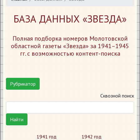
БАЗА ДАННЫХ «ЗВЕЗДА»
Полная подборка номеров Молотовской
областной газеты «Звезда» за 1941–1945
гг. с возможностью контент-поиска
Рубрикатор
Сквозной поиск
Найти
1941 год
1942 год