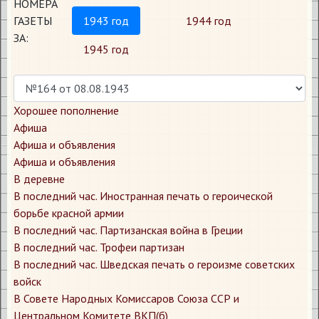
НОМЕРА
ГАЗЕТЫ
1943 год
1944 год
ЗА:
1945 год
Хорошее пополнение
Афиша
Афиша и объявления
Афиша и объявления
В деревне
В последний час. Иностранная печать о героической
борьбе красной армии
В последний час. Партизанская война в Греции
В последний час. Трофеи партизан
В последний час. Шведская печать о героизме советских
войск
В Совете Народных Комиссаров Союза ССР и
Центральном Комитете ВКП(б)