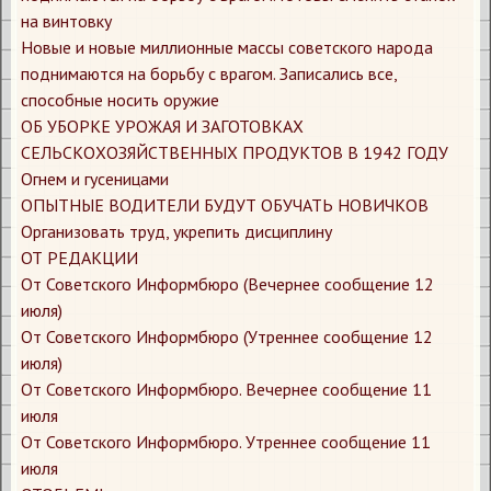
на винтовку
Новые и новые миллионные массы советского народа
поднимаются на борьбу с врагом. Записались все,
способные носить оружие
ОБ УБОРКЕ УРОЖАЯ И ЗАГОТОВКАХ
СЕЛЬСКОХОЗЯЙСТВЕННЫХ ПРОДУКТОВ В 1942 ГОДУ
Огнем и гусеницами
ОПЫТНЫЕ ВОДИТЕЛИ БУДУТ ОБУЧАТЬ НОВИЧКОВ
Организовать труд, укрепить дисциплину
ОТ РЕДАКЦИИ
От Советского Информбюро (Вечернее сообщение 12
июля)
От Советского Информбюро (Утреннее сообщение 12
июля)
От Советского Информбюро. Вечернее сообщение 11
июля
От Советского Информбюро. Утреннее сообщение 11
июля