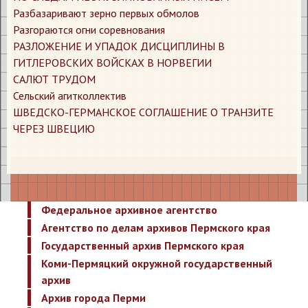
​Разбазаривают зерно первых обмолов
​Разгораются огни соревнования
​РАЗЛОЖЕНИЕ И УПАДОК ДИСЦИПЛИНЫ В
ГИТЛЕРОВСКИХ ВОЙСКАХ В НОРВЕГИИ
​САЛЮТ ТРУДОМ
​Сельский агитколлектив
​ШВЕДСКО-ГЕРМАНСКОЕ СОГЛАШЕНИЕ О ТРАНЗИТЕ
ЧЕРЕЗ ШВЕЦИЮ
Федеральное архивное агентство
Агентство по делам архивов Пермского края
Государственный архив Пермского края
Коми-Пермяцкий окружной государственный
архив
Архив города Перми