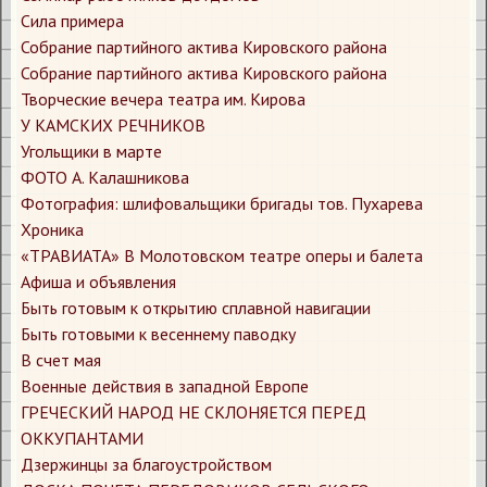
Сила примера
Собрание партийного актива Кировского района
Собрание партийного актива Кировского района
Творческие вечера театра им. Кирова
У КАМСКИХ РЕЧНИКОВ
Угольщики в марте
ФОТО А. Калашникова
Фотография: шлифовальщики бригады тов. Пухарева
Хроника
​«ТРАВИАТА» В Молотовском театре оперы и балета
​Афиша и объявления
​Быть готовым к открытию сплавной навигации
​Быть готовыми к весеннему паводку
​В счет мая
​Военные действия в западной Европе
​ГРЕЧЕСКИЙ НАРОД НЕ СКЛОНЯЕТСЯ ПЕРЕД
ОККУПАНТАМИ
​Дзержинцы за благоустройством