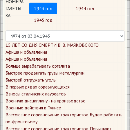
НОМЕРА
ГАЗЕТЫ
1943 год
1944 год
ЗА:
1945 год
15 ЛЕТ СО ДНЯ СМЕРТИ В. В. МАЯКОВСКОГО
Афиша и объявления
Афиша и объявления
Больше вырабатывать оргалита
Быстрее продвигать грузы металлургии
Быстрей отгружать уголь
В первых рядах соревнующихся
Взносы сталинских лауреатов
Военную дисциплину - на производство
Военные действия в Тунисе
Всесоюзное соревнование трактористок. Будем работать
по-фронтовому
Всесоюзное соревнование трактористок. Повышают