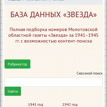
БАЗА ДАННЫХ «ЗВЕЗДА»
Полная подборка номеров Молотовской
областной газеты «Звезда» за 1941–1945
гг. с возможностью контент-поиска
Рубрикатор
Сквозной поиск
Найти
1941 год
1942 год