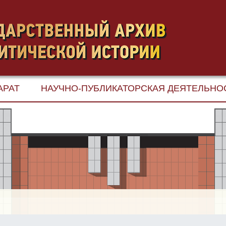
АРАТ
НАУЧНО-ПУБЛИКАТОРСКАЯ ДЕЯТЕЛЬНО