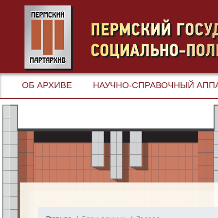
ОБ АРХИВЕ
НАУЧНО-СПРАВОЧНЫЙ АПП