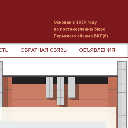
Основан в 1939 году
по постановлению бюро
Пермского обкома ВКП(б)
СТЬ
ОБРАТНАЯ СВЯЗЬ
ОБЪЯВЛЕНИЯ