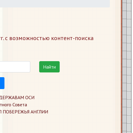
г. с возможностью контент-поиска
Найти
 ДЕРЖАВАМ ОСИ
тного Совета
Л ПОБЕРЕЖЬЯ АНГЛИИ