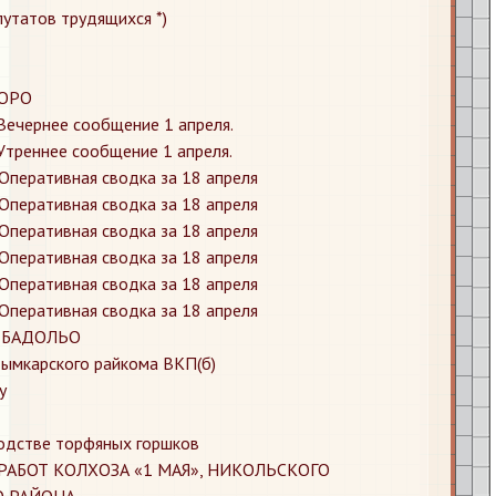
путатов трудящихся *)
ЮРО
Вечернее сообщение 1 апреля.
Утреннее сообщение 1 апреля.
Оперативная сводка за 18 апреля
Оперативная сводка за 18 апреля
Оперативная сводка за 18 апреля
Оперативная сводка за 18 апреля
Оперативная сводка за 18 апреля
Оперативная сводка за 18 апреля
 БАДОЛЬО
дымкарского райкома ВКП(б)
у
водстве торфяных горшков
АБОТ КОЛХОЗА «1 МАЯ», НИКОЛЬСКОГО
О РАЙОНА