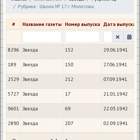
Рубрика - Школа № 17 г. Молотова
#
Название газеты
Номер выпуска
Дата выпуска
8296
Звезда
152
29.06.1941
189
Звезда
150
27.06.1941
2529
Звезда
212
07.09.1941
5727
Звезда
17
21.01.1942
9601
Звезда
69
22.03.1942
2890
Звезда
207
02.09.1941