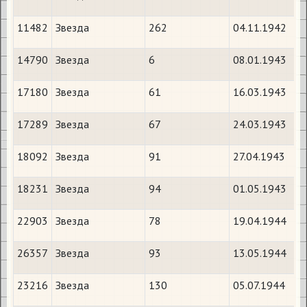
11482
Звезда
262
04.11.1942
14790
Звезда
6
08.01.1943
17180
Звезда
61
16.03.1943
17289
Звезда
67
24.03.1943
18092
Звезда
91
27.04.1943
18231
Звезда
94
01.05.1943
22903
Звезда
78
19.04.1944
26357
Звезда
93
13.05.1944
23216
Звезда
130
05.07.1944