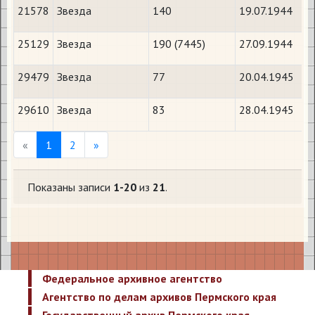
21578
Звезда
140
19.07.1944
25129
Звезда
190 (7445)
27.09.1944
29479
Звезда
77
20.04.1945
29610
Звезда
83
28.04.1945
Previous
Next
«
1
2
»
Показаны записи
1-20
из
21
.
Федеральное архивное агентство
Агентство по делам архивов Пермского края