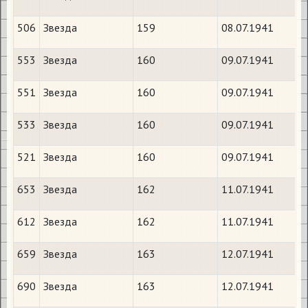
506
Звезда
159
08.07.1941
553
Звезда
160
09.07.1941
551
Звезда
160
09.07.1941
533
Звезда
160
09.07.1941
521
Звезда
160
09.07.1941
653
Звезда
162
11.07.1941
612
Звезда
162
11.07.1941
659
Звезда
163
12.07.1941
690
Звезда
163
12.07.1941