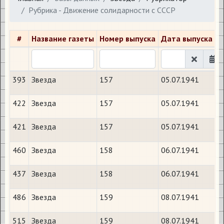
Рубрика - Движение солидарности с СССР
#
Название газеты
Номер выпуска
Дата выпуска
393
Звезда
157
05.07.1941
422
Звезда
157
05.07.1941
421
Звезда
157
05.07.1941
460
Звезда
158
06.07.1941
437
Звезда
158
06.07.1941
486
Звезда
159
08.07.1941
515
Звезда
159
08.07.1941