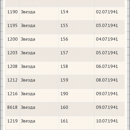
1190
Звезда
154
02.07.1941
1195
Звезда
155
03.07.1941
1200
Звезда
156
04.07.1941
1203
Звезда
157
05.07.1941
1208
Звезда
158
06.07.1941
1212
Звезда
159
08.07.1941
1216
Звезда
190
09.07.1941
8618
Звезда
160
09.07.1941
1219
Звезда
161
10.07.1941