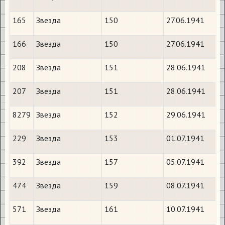
165
Звезда
150
27.06.1941
166
Звезда
150
27.06.1941
208
Звезда
151
28.06.1941
207
Звезда
151
28.06.1941
8279
Звезда
152
29.06.1941
229
Звезда
153
01.07.1941
392
Звезда
157
05.07.1941
474
Звезда
159
08.07.1941
571
Звезда
161
10.07.1941