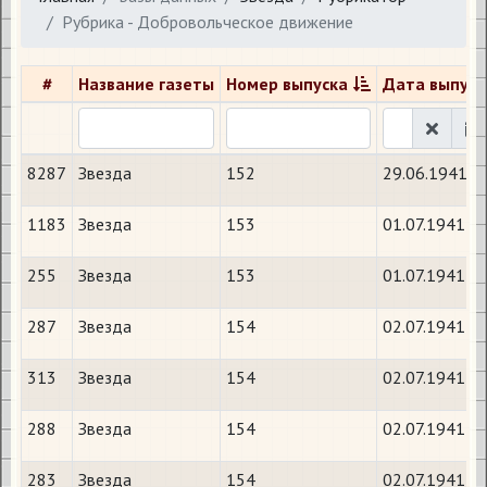
Рубрика - Добровольческое движение
#
Название газеты
Номер выпуска
Дата выпуск
8287
Звезда
152
29.06.1941
1183
Звезда
153
01.07.1941
255
Звезда
153
01.07.1941
287
Звезда
154
02.07.1941
313
Звезда
154
02.07.1941
288
Звезда
154
02.07.1941
283
Звезда
154
02.07.1941