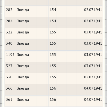
282
Звезда
154
02.07.1941
284
Звезда
154
02.07.1941
322
Звезда
155
03.07.1941
340
Звезда
155
03.07.1941
1193
Звезда
155
03.07.1941
323
Звезда
155
03.07.1941
330
Звезда
155
03.07.1941
366
Звезда
156
04.07.1941
361
Звезда
156
04.07.1941