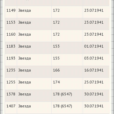
1149
Звезда
172
23.07.1941
1153
Звезда
172
23.07.1941
1160
Звезда
172
23.07.1941
1183
Звезда
153
01.07.1941
1193
Звезда
155
03.07.1941
1235
Звезда
166
16.07.1941
1255
Звезда
174
25.07.1941
1378
Звезда
178 (6547)
30.07.1941
1407
Звезда
178 (6547)
30.07.1941