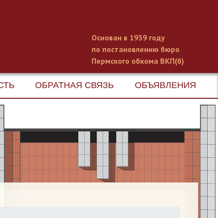
Основан в 1939 году
по постановлению бюро
Пермского обкома ВКП(б)
СТЬ
ОБРАТНАЯ СВЯЗЬ
ОБЪЯВЛЕНИЯ