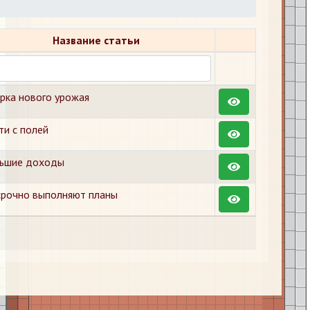
Название статьи
рка нового урожая
ти с полей
ьшие доходы
рочно выполняют планы