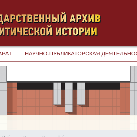
АРАТ
НАУЧНО-ПУБЛИКАТОРСКАЯ ДЕЯТЕЛЬНО