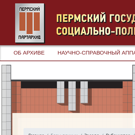
ОБ АРХИВЕ
НАУЧНО-СПРАВОЧНЫЙ АПП