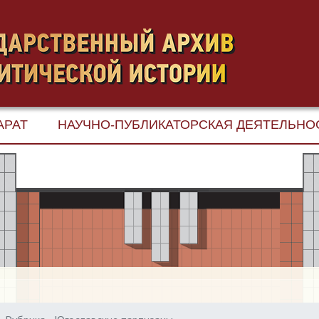
АРАТ
НАУЧНО-ПУБЛИКАТОРСКАЯ ДЕЯТЕЛЬНО