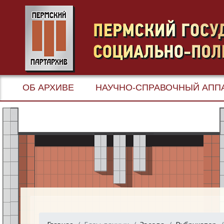
ОБ АРХИВЕ
НАУЧНО-СПРАВОЧНЫЙ АПП