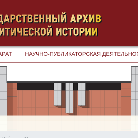
АРАТ
НАУЧНО-ПУБЛИКАТОРСКАЯ ДЕЯТЕЛЬНО