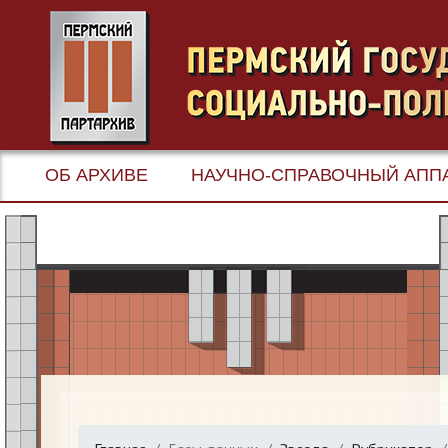
ОБ АРХИВЕ
НАУЧНО-СПРАВОЧНЫЙ АПП