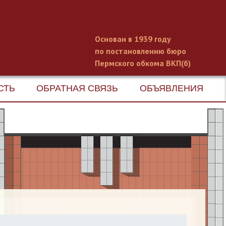
Основан в 1939 году
по постановлению бюро
Пермского обкома ВКП(б)
СТЬ
ОБРАТНАЯ СВЯЗЬ
ОБЪЯВЛЕНИЯ