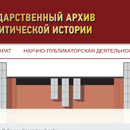
АРАТ
НАУЧНО-ПУБЛИКАТОРСКАЯ ДЕЯТЕЛЬНО