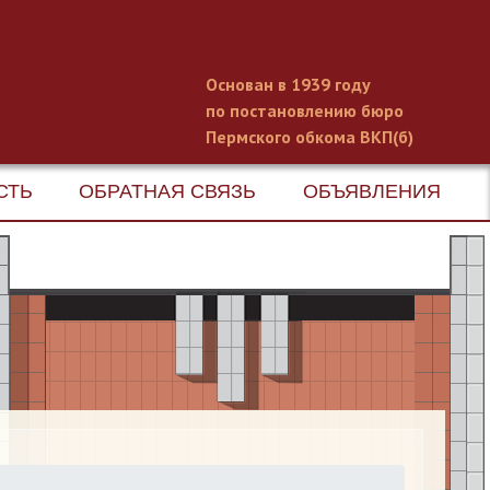
Основан в 1939 году
по постановлению бюро
Пермского обкома ВКП(б)
СТЬ
ОБРАТНАЯ СВЯЗЬ
ОБЪЯВЛЕНИЯ