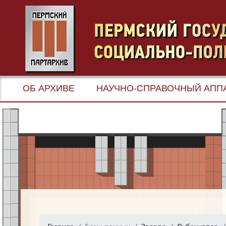
ОБ АРХИВЕ
НАУЧНО-СПРАВОЧНЫЙ АПП