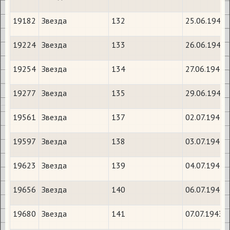
19182
Звезда
132
25.06.1943
19224
Звезда
133
26.06.1943
19254
Звезда
134
27.06.1943
19277
Звезда
135
29.06.1943
19561
Звезда
137
02.07.1943
19597
Звезда
138
03.07.1943
19623
Звезда
139
04.07.1943
19656
Звезда
140
06.07.1943
19680
Звезда
141
07.07.1943