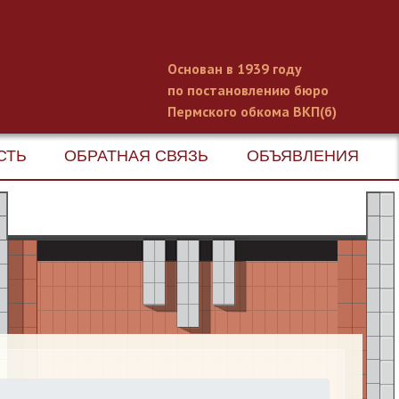
Основан в 1939 году
по постановлению бюро
Пермского обкома ВКП(б)
СТЬ
ОБРАТНАЯ СВЯЗЬ
ОБЪЯВЛЕНИЯ