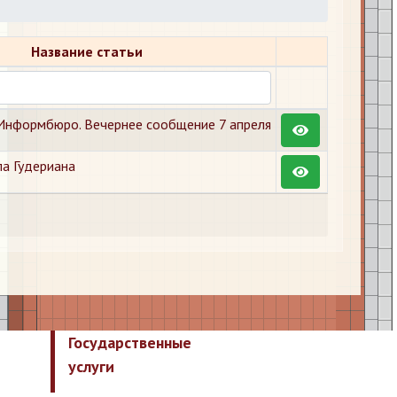
Название статьи
Информбюро. Вечернее сообщение 7 апреля
ла Гудериана
Государственные
услуги