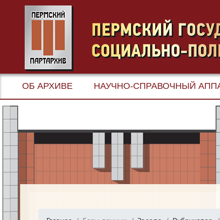
ОБ АРХИВЕ
НАУЧНО-СПРАВОЧНЫЙ АПП