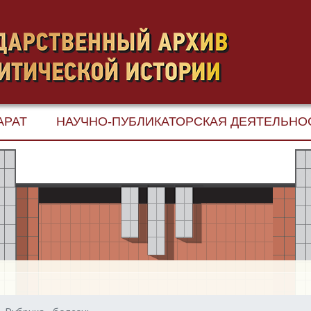
АРАТ
НАУЧНО-ПУБЛИКАТОРСКАЯ ДЕЯТЕЛЬНО