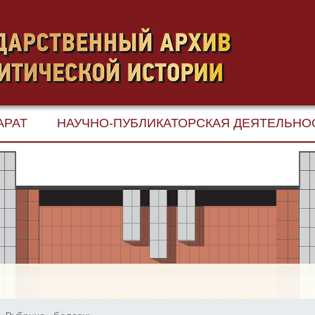
АРАТ
НАУЧНО-ПУБЛИКАТОРСКАЯ ДЕЯТЕЛЬНО