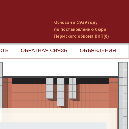
Основан в 1939 году
по постановлению бюро
Пермского обкома ВКП(б)
СТЬ
ОБРАТНАЯ СВЯЗЬ
ОБЪЯВЛЕНИЯ