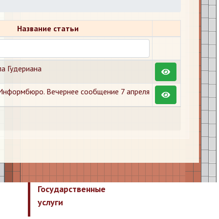
Название статьи
ла Гудериана
Информбюро. Вечернее сообщение 7 апреля
Государственные
услуги