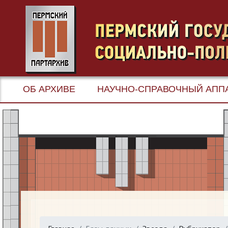
ОБ АРХИВЕ
НАУЧНО-СПРАВОЧНЫЙ АПП