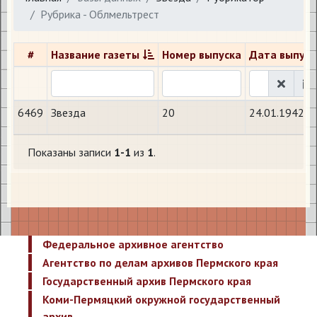
Рубрика - Облмельтрест
#
Название газеты
Номер выпуска
Дата выпуск
6469
Звезда
20
24.01.1942
Показаны записи
1-1
из
1
.
Федеральное архивное агентство
Агентство по делам архивов Пермского края
Государственный архив Пермского края
Коми-Пермяцкий окружной государственный
архив