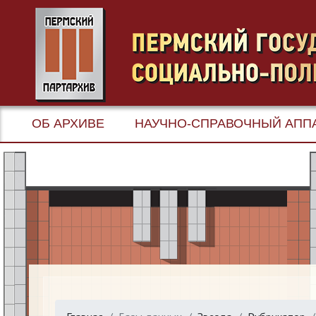
ОБ АРХИВЕ
НАУЧНО-СПРАВОЧНЫЙ АПП