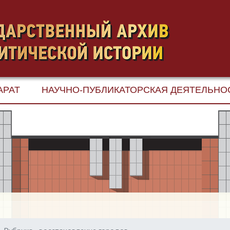
АРАТ
НАУЧНО-ПУБЛИКАТОРСКАЯ ДЕЯТЕЛЬНО