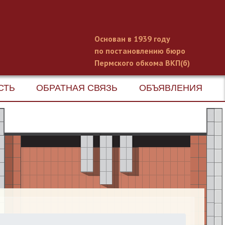
Основан в 1939 году
по постановлению бюро
Пермского обкома ВКП(б)
СТЬ
ОБРАТНАЯ СВЯЗЬ
ОБЪЯВЛЕНИЯ