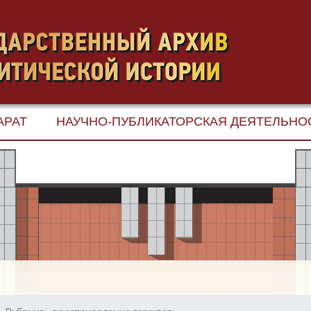
АРАТ
НАУЧНО-ПУБЛИКАТОРСКАЯ ДЕЯТЕЛЬНО