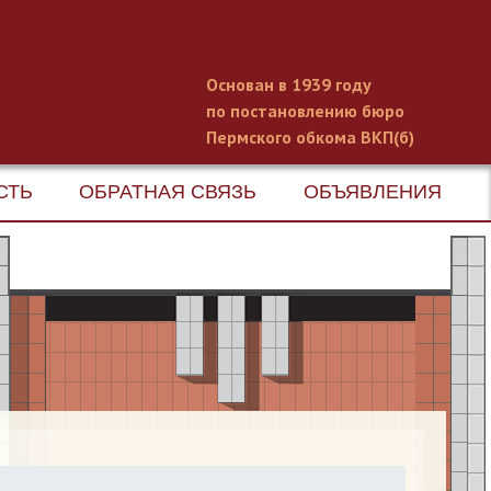
Основан в 1939 году
по постановлению бюро
Пермского обкома ВКП(б)
СТЬ
ОБРАТНАЯ СВЯЗЬ
ОБЪЯВЛЕНИЯ