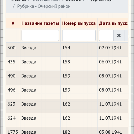
Рубрика - Очерский район
#
Название газеты
Номер выпуска
Дата выпуска
300
Звезда
154
02.07.1941
435
Звезда
158
06.07.1941
490
Звезда
159
08.07.1941
496
Звезда
159
08.07.1941
623
Звезда
162
11.07.1941
624
Звезда
162
11.07.1941
1775
Звезда
182
03.08.1941