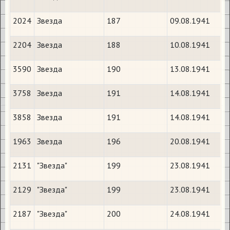
2024
Звезда
187
09.08.1941
2204
Звезда
188
10.08.1941
3590
Звезда
190
13.08.1941
3758
Звезда
191
14.08.1941
3858
Звезда
191
14.08.1941
1963
Звезда
196
20.08.1941
2131
"Звезда"
199
23.08.1941
2129
"Звезда"
199
23.08.1941
2187
"Звезда"
200
24.08.1941