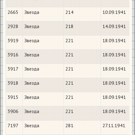
2665
Звезда
214
10.09.1941
2928
Звезда
218
14.09.1941
3919
Звезда
221
18.09.1941
3916
Звезда
221
18.09.1941
3917
Звезда
221
18.09.1941
3918
Звезда
221
18.09.1941
3915
Звезда
221
18.09.1941
3906
Звезда
221
18.09.1941
7197
Звезда
281
27.11.1941