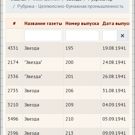
Рубрика - Целлюлозно-бумажная промышленность
#
Название газеты
Номер выпуска
Дата выпуска
4331
Звезда
195
19.08.1941
2174
"Звезда"
200
24.08.1941
2336
"Звезда"
201
26.08.1941
2735
Звезда
206
31.08.1941
3210
Звезда
209
04.09.1941
3496
Звезда
210
05.09.1941
2596
Звезда
213
09.09.1941