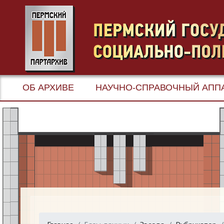
ОБ АРХИВЕ
НАУЧНО-СПРАВОЧНЫЙ АПП