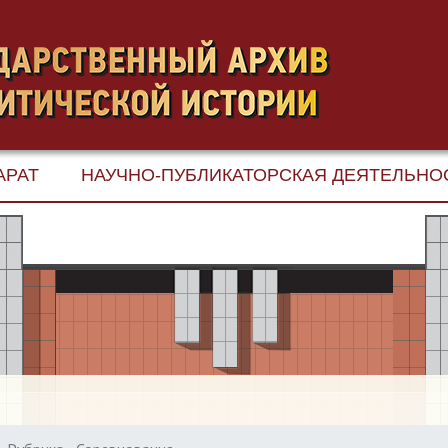
АРАТ
НАУЧНО-ПУБЛИКАТОРСКАЯ ДЕЯТЕЛЬНО