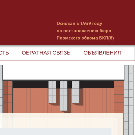
Основан в 1939 году
по постановлению бюро
Пермского обкома ВКП(б)
СТЬ
ОБРАТНАЯ СВЯЗЬ
ОБЪЯВЛЕНИЯ