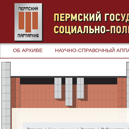
ОБ АРХИВЕ
НАУЧНО-СПРАВОЧНЫЙ АПП