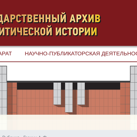
АРАТ
НАУЧНО-ПУБЛИКАТОРСКАЯ ДЕЯТЕЛЬНО