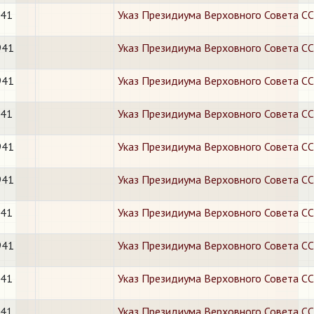
941
Указ Президиума Верховного Совета СС
941
Указ Президиума Верховного Совета СС
941
Указ Президиума Верховного Совета СС
941
Указ Президиума Верховного Совета СС
941
Указ Президиума Верховного Совета СС
941
Указ Президиума Верховного Совета СС
941
Указ Президиума Верховного Совета ССС
941
Указ Президиума Верховного Совета СС
941
Указ Президиума Верховного Совета СС
941
Указ Президиума Верховного Совета СС