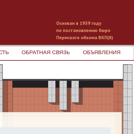
Основан в 1939 году
по постановлению бюро
Пермского обкома ВКП(б)
СТЬ
ОБРАТНАЯ СВЯЗЬ
ОБЪЯВЛЕНИЯ