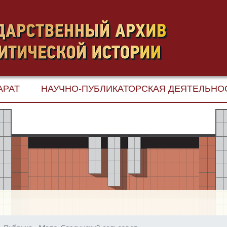
АРАТ
НАУЧНО-ПУБЛИКАТОРСКАЯ ДЕЯТЕЛЬНО