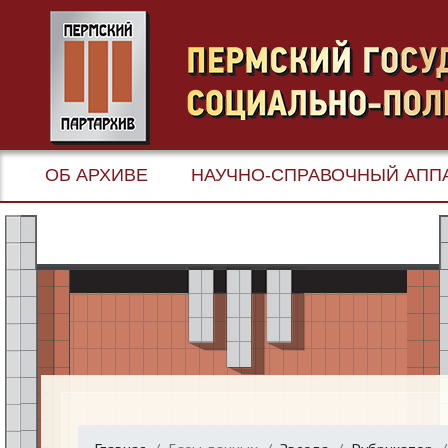
ОБ АРХИВЕ
НАУЧНО-СПРАВОЧНЫЙ АПП