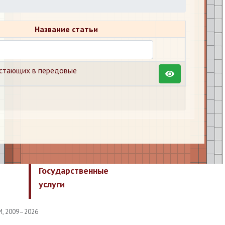
Название статьи
стающих в передовые
Государственные
услуги
И, 2009–2026