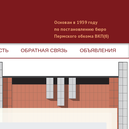
Основан в 1939 году
по постановлению бюро
Пермского обкома ВКП(б)
СТЬ
ОБРАТНАЯ СВЯЗЬ
ОБЪЯВЛЕНИЯ