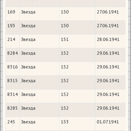
169
Звезда
150
27.06.1941
193
Звезда
150
27.06.1941
214
Звезда
151
28.06.1941
8284
Звезда
152
29.06.1941
8316
Звезда
152
29.06.1941
8315
Звезда
152
29.06.1941
8314
Звезда
152
29.06.1941
8285
Звезда
152
29.06.1941
245
Звезда
153
01.07.1941