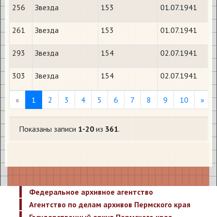
256
Звезда
153
01.07.1941
261
Звезда
153
01.07.1941
293
Звезда
154
02.07.1941
303
Звезда
154
02.07.1941
Previous
Nex
«
1
2
3
4
5
6
7
8
9
10
»
Показаны записи
1-20
из
361
.
Федеральное архивное агентство
Агентство по делам архивов Пермского края