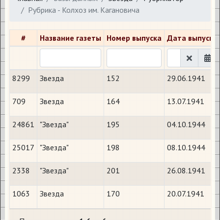
Рубрика - Колхоз им. Кагановича
#
Название газеты
Номер выпуска
Дата выпуска
8299
Звезда
152
29.06.1941
709
Звезда
164
13.07.1941
24861
"Звезда"
195
04.10.1944
25017
"Звезда"
198
08.10.1944
2338
"Звезда"
201
26.08.1941
1063
Звезда
170
20.07.1941