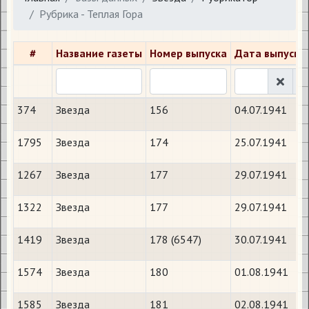
Рубрика - Теплая Гора
#
Название газеты
Номер выпуска
Дата выпуска
374
Звезда
156
04.07.1941
1795
Звезда
174
25.07.1941
1267
Звезда
177
29.07.1941
1322
Звезда
177
29.07.1941
1419
Звезда
178 (6547)
30.07.1941
1574
Звезда
180
01.08.1941
1585
Звезда
181
02.08.1941