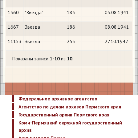
1560
"Звезда"
183
05.08.1941
1667
Звезда
186
08.08.1941
11153
Звезда
255
27.10.1942
Показаны записи
1-10
из
10
.
Федеральное архивное агентство
Агентство по делам архивов Пермского края
Государственный архив Пермского края
Коми-Пермяцкий окружной государственный
архив