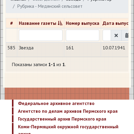
Рубрика - Медянский сельсовет
#
Название газеты
Номер выпуска
Дата выпуска
585
Звезда
161
10.07.1941
Показаны записи
1-1
из
1
.
Федеральное архивное агентство
Агентство по делам архивов Пермского края
Государственный архив Пермского края
Коми-Пермяцкий окружной государственный
архив