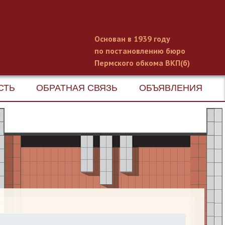
Основан в 1939 году
по постановлению бюро
Пермского обкома ВКП(б)
СТЬ
ОБРАТНАЯ СВЯЗЬ
ОБЪЯВЛЕНИЯ