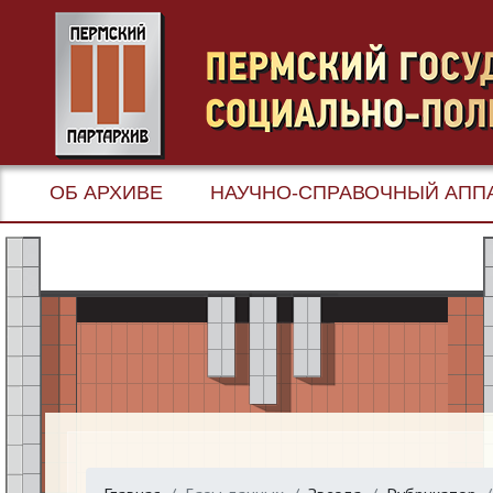
ОБ АРХИВЕ
НАУЧНО-СПРАВОЧНЫЙ АПП