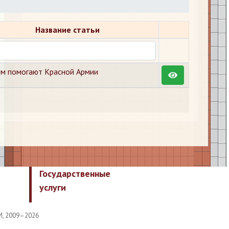
Название статьи
м помогают Красной Армии
Государственные
услуги
И, 2009–2026