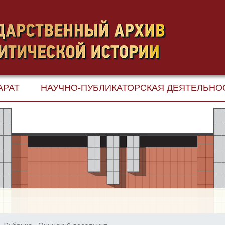
АРАТ
НАУЧНО-ПУБЛИКАТОРСКАЯ ДЕЯТЕЛЬНО