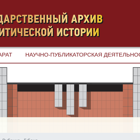
АРАТ
НАУЧНО-ПУБЛИКАТОРСКАЯ ДЕЯТЕЛЬНО