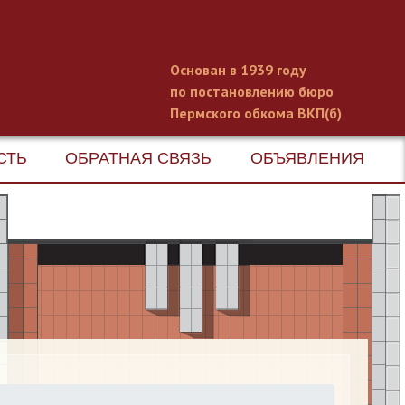
Основан в 1939 году
по постановлению бюро
Пермского обкома ВКП(б)
СТЬ
ОБРАТНАЯ СВЯЗЬ
ОБЪЯВЛЕНИЯ