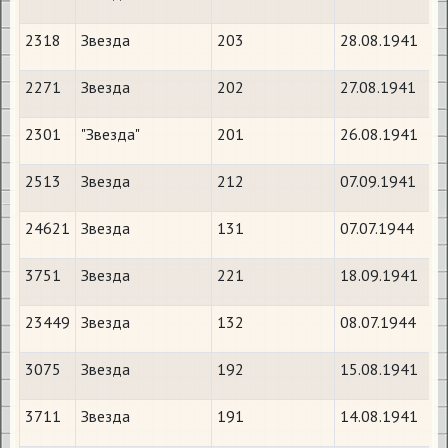
2318
Звезда
203
28.08.1941
2271
Звезда
202
27.08.1941
2301
"Звезда"
201
26.08.1941
2513
Звезда
212
07.09.1941
24621
Звезда
131
07.07.1944
3751
Звезда
221
18.09.1941
23449
Звезда
132
08.07.1944
3075
Звезда
192
15.08.1941
3711
Звезда
191
14.08.1941