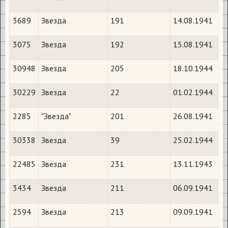
3689
Звезда
191
14.08.1941
3075
Звезда
192
15.08.1941
30948
Звезда
205
18.10.1944
30229
Звезда
22
01.02.1944
2285
"Звезда"
201
26.08.1941
30338
Звезда
39
25.02.1944
22485
Звезда
231
13.11.1943
3434
Звезда
211
06.09.1941
2594
Звезда
213
09.09.1941