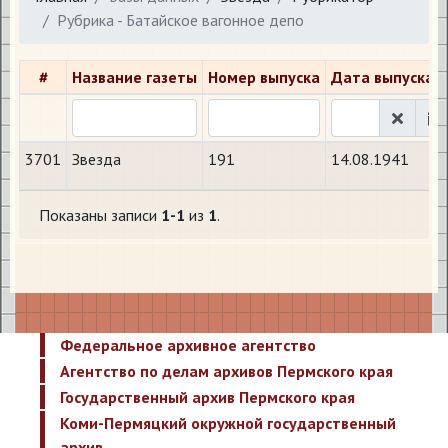
Рубрика - Батайское вагонное депо
#
Название газеты
Номер выпуска
Дата выпуска
3701
Звезда
191
14.08.1941
Показаны записи
1-1
из
1
.
Федеральное архивное агентство
Агентство по делам архивов Пермского края
Государственный архив Пермского края
Коми-Пермяцкий окружной государственный
архив