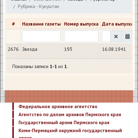
Рубрика - Кукуштан
#
Название газеты
Номер выпуска
Дата выпуска
2676
Звезда
193
16.08.1941
Показаны записи
1-1
из
1
.
Федеральное архивное агентство
Агентство по делам архивов Пермского края
Государственный архив Пермского края
Коми-Пермяцкий окружной государственный
архив