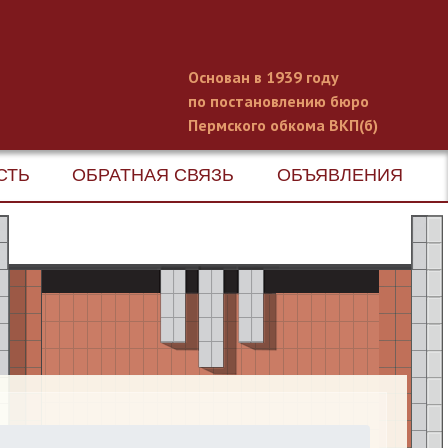
Основан в 1939 году
по постановлению бюро
Пермского обкома ВКП(б)
СТЬ
ОБРАТНАЯ СВЯЗЬ
ОБЪЯВЛЕНИЯ