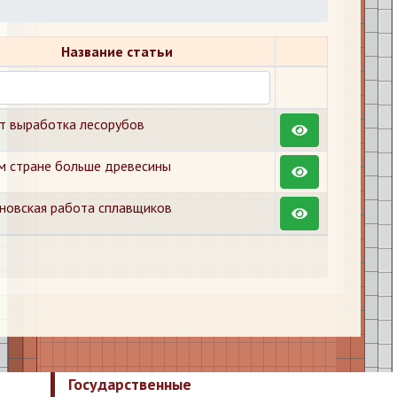
Название статьи
т выработка лесорубов
 стране больше древесины
новская работа сплавщиков
Государственные