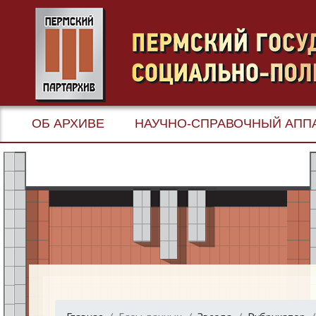
ОБ АРХИВЕ
НАУЧНО-СПРАВОЧНЫЙ АПП