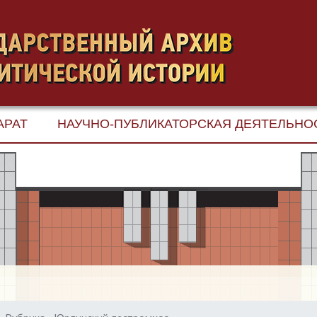
АРАТ
НАУЧНО-ПУБЛИКАТОРСКАЯ ДЕЯТЕЛЬНО