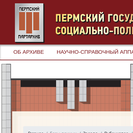
ОБ АРХИВЕ
НАУЧНО-СПРАВОЧНЫЙ АПП