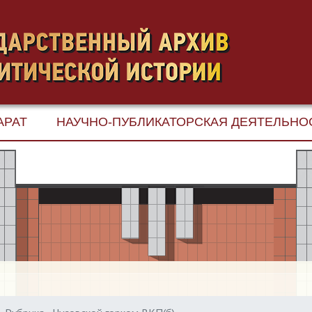
АРАТ
НАУЧНО-ПУБЛИКАТОРСКАЯ ДЕЯТЕЛЬНО