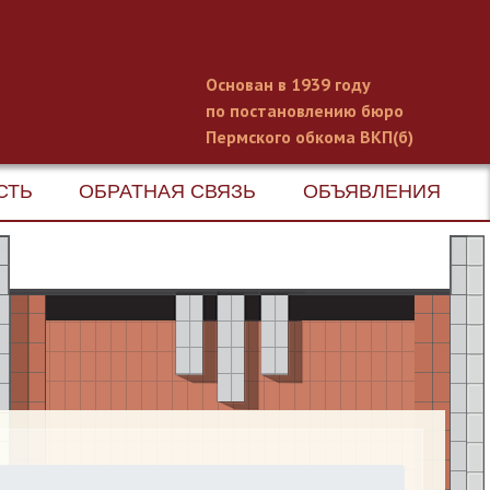
Основан в 1939 году
по постановлению бюро
Пермского обкома ВКП(б)
СТЬ
ОБРАТНАЯ СВЯЗЬ
ОБЪЯВЛЕНИЯ