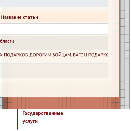
Название статьи
области
 ПОДАРКОВ ДОРОГИМ БОЙЦАМ. ВАГОН ПОДАРКОВ
Государственные
услуги