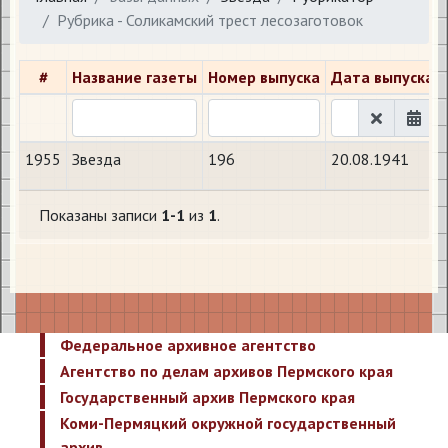
Рубрика - Соликамский трест лесозаготовок
#
Название газеты
Номер выпуска
Дата выпуска
1955
Звезда
196
20.08.1941
Показаны записи
1-1
из
1
.
Федеральное архивное агентство
Агентство по делам архивов Пермского края
Государственный архив Пермского края
Коми-Пермяцкий окружной государственный
архив