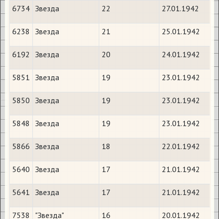
6734
Звезда
22
27.01.1942
6238
Звезда
21
25.01.1942
6192
Звезда
20
24.01.1942
5851
Звезда
19
23.01.1942
5850
Звезда
19
23.01.1942
5848
Звезда
19
23.01.1942
5866
Звезда
18
22.01.1942
5640
Звезда
17
21.01.1942
5641
Звезда
17
21.01.1942
7538
"Звезда"
16
20.01.1942