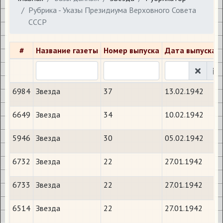
Рубрика - Указы Президиума Верховного Совета
СССР
#
Название газеты
Номер выпуска
Дата выпуска
6984
Звезда
37
13.02.1942
6649
Звезда
34
10.02.1942
5946
Звезда
30
05.02.1942
6732
Звезда
22
27.01.1942
6733
Звезда
22
27.01.1942
6514
Звезда
22
27.01.1942