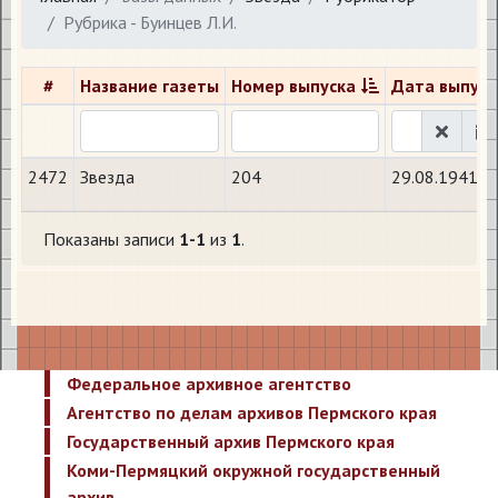
Рубрика - Буинцев Л.И.
#
Название газеты
Номер выпуска
Дата выпуск
2472
Звезда
204
29.08.1941
Показаны записи
1-1
из
1
.
Федеральное архивное агентство
Агентство по делам архивов Пермского края
Государственный архив Пермского края
Коми-Пермяцкий окружной государственный
архив