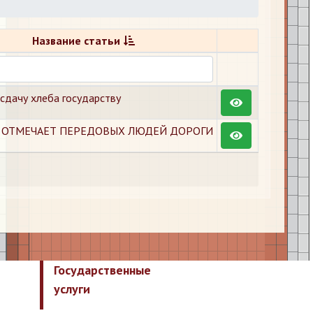
Название статьи
 сдачу хлеба государству
М ОТМЕЧАЕТ ПЕРЕДОВЫХ ЛЮДЕЙ ДОРОГИ
Государственные
услуги