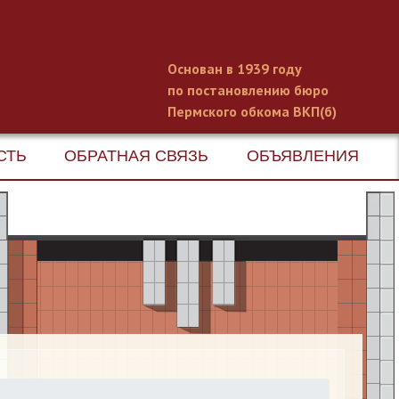
Основан в 1939 году
по постановлению бюро
Пермского обкома ВКП(б)
СТЬ
ОБРАТНАЯ СВЯЗЬ
ОБЪЯВЛЕНИЯ