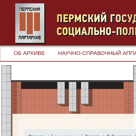
ОБ АРХИВЕ
НАУЧНО-СПРАВОЧНЫЙ АПП