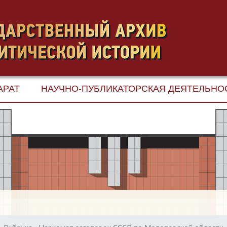
АРАТ
НАУЧНО-ПУБЛИКАТОРСКАЯ ДЕЯТЕЛЬНО