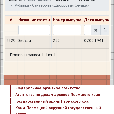
Рубрика - Санаторий «Дворцовая Слудка»
#
Название газеты
Номер выпуска
Дата выпуска
2529
Звезда
212
07.09.1941
Показаны записи
1-1
из
1
.
Федеральное архивное агентство
Агентство по делам архивов Пермского края
Государственный архив Пермского края
Коми-Пермяцкий окружной государственный
архив