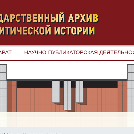
АРАТ
НАУЧНО-ПУБЛИКАТОРСКАЯ ДЕЯТЕЛЬНО