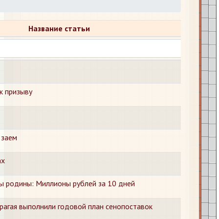
Название статьи
к призыву
 заем
ах
 родины: Миллионы рублей за 10 дней
рагая выполнили годовой план сенопоставок