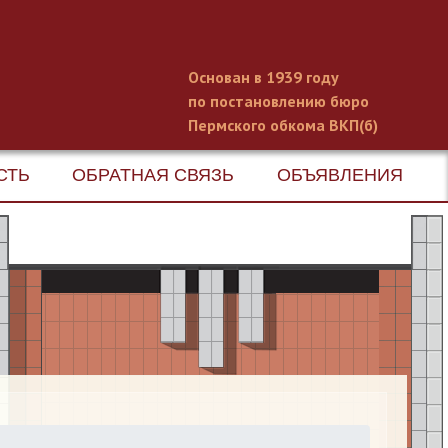
Основан в 1939 году
по постановлению бюро
Пермского обкома ВКП(б)
СТЬ
ОБРАТНАЯ СВЯЗЬ
ОБЪЯВЛЕНИЯ