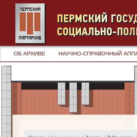
ОБ АРХИВЕ
НАУЧНО-СПРАВОЧНЫЙ АПП