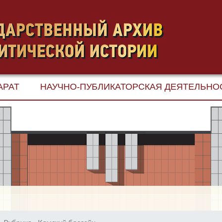
АРАТ
НАУЧНО-ПУБЛИКАТОРСКАЯ ДЕЯТЕЛЬНО