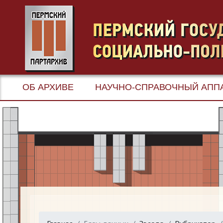
ОБ АРХИВЕ
НАУЧНО-СПРАВОЧНЫЙ АПП