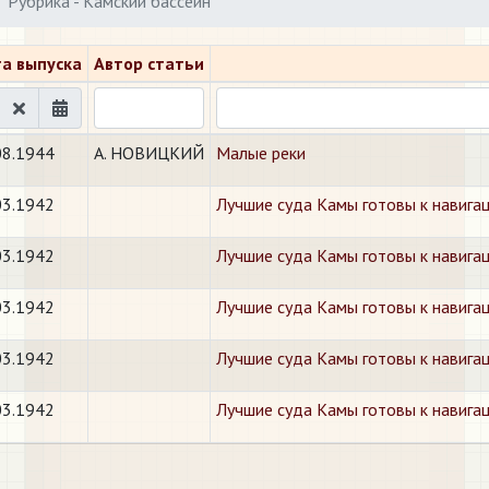
Рубрика - Камский бассейн
а выпуска
Автор статьи
08.1944
А. НОВИЦКИЙ
Малые реки
03.1942
Лучшие суда Камы готовы к навиг
03.1942
Лучшие суда Камы готовы к на
03.1942
Лучшие суда Камы готовы к навига
03.1942
Лучшие суда Камы готовы к навига
03.1942
Лучшие суда Камы готовы к навига