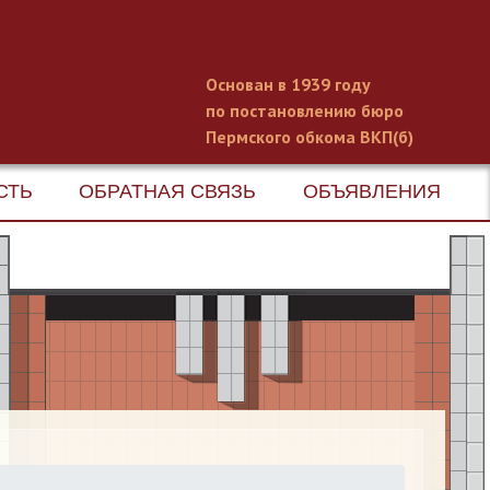
Основан в 1939 году
по постановлению бюро
Пермского обкома ВКП(б)
СТЬ
ОБРАТНАЯ СВЯЗЬ
ОБЪЯВЛЕНИЯ