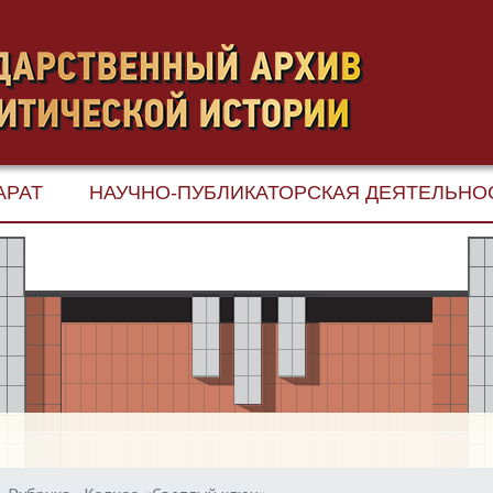
АРАТ
НАУЧНО-ПУБЛИКАТОРСКАЯ ДЕЯТЕЛЬНО