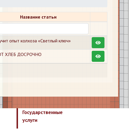
Название статьи
учит опыт колхоза «Светлый ключ»
Т ХЛЕБ ДОСРОЧНО
Государственные
услуги