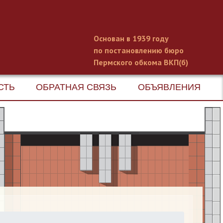
Основан в 1939 году
по постановлению бюро
Пермского обкома ВКП(б)
СТЬ
ОБРАТНАЯ СВЯЗЬ
ОБЪЯВЛЕНИЯ