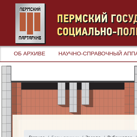
ОБ АРХИВЕ
НАУЧНО-СПРАВОЧНЫЙ АПП